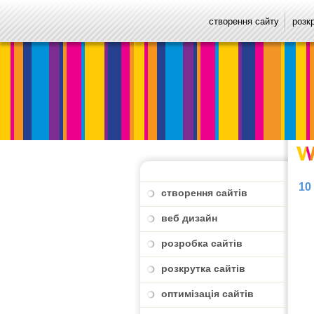
створення сайту
розк
10
створення сайтів
веб дизайн
розробка сайтів
розкрутка сайтів
оптимізація сайтів