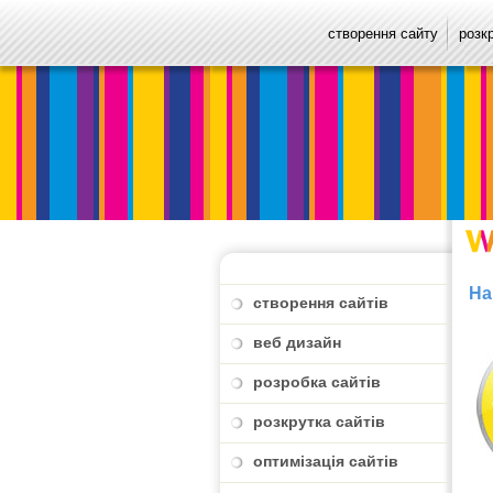
створення сайту
розк
На
створення сайтів
веб дизайн
розробка сайтів
розкрутка сайтів
оптимізація сайтів