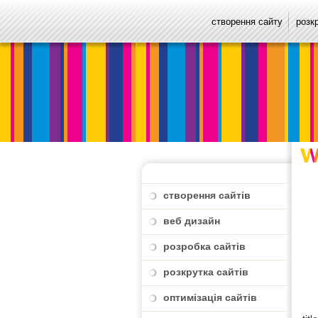
створення сайту
розк
створення сайтів
веб дизайн
розробка сайтів
розкрутка сайтів
оптимізація сайтів