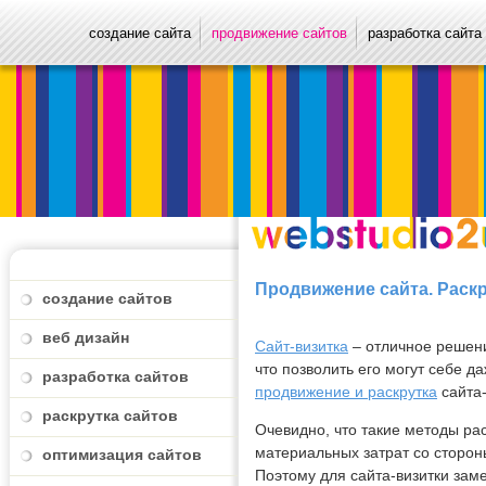
создание сайта
продвижение сайтов
разработка сайта
Продвижение сайта. Раскр
создание сайтов
веб дизайн
Сайт-визитка
– отличное решен
что позволить его могут себе
разработка сайтов
продвижение и раскрутка
сайта-
раскрутка сайтов
Очевидно, что такие методы рас
материальных затрат со сторон
оптимизация сайтов
Поэтому для сайта-визитки за