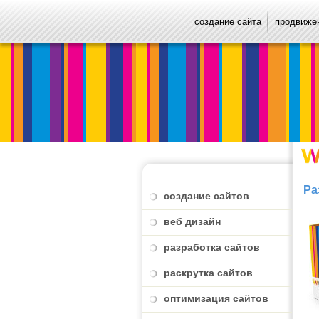
создание сайта
продвижен
Ра
создание сайтов
веб дизайн
разработка сайтов
раскрутка сайтов
оптимизация сайтов