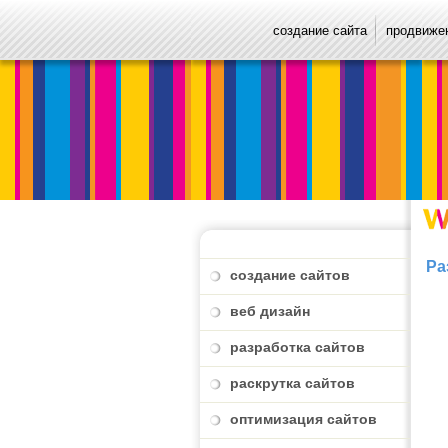
создание сайта
продвижен
Ра
создание сайтов
веб дизайн
разработка сайтов
раскрутка сайтов
оптимизация сайтов