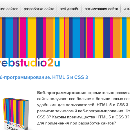
ие сайтов
разработка сайта
веб дизайн
оптимизация сайта
инт
б-программирование. HTML 5 и CSS 3
Веб-программирование
стремительно развива
сайты получают все больше и больше новых во
удобными для пользователей.
HTML 5 и CSS 3
развитии технологий веб-программирования. Ч
CSS 3? Каковы преимущества HTML 5 и CSS 3?
для применения при разработке сайтов?