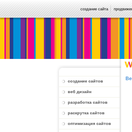
создание сайта
продвижен
Ве
создание сайтов
веб дизайн
разработка сайтов
раскрутка сайтов
оптимизация сайтов