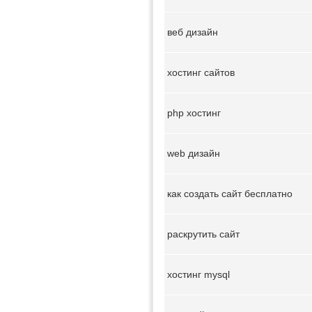
веб дизайн
хостинг сайтов
php хостинг
web дизайн
как создать сайт бесплатно
раскрутить сайт
хостинг mysql