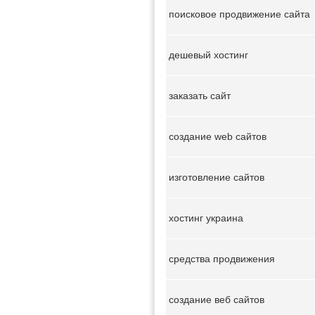
поисковое продвижение сайта
дешевый хостинг
заказать сайт
создание web сайтов
изготовление сайтов
хостинг украина
средства продвижения
создание веб сайтов