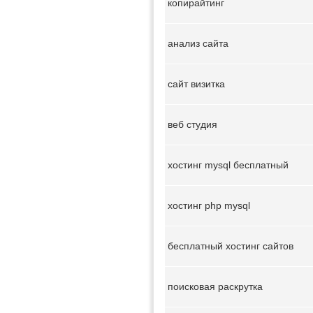
копирайтинг
анализ сайта
сайт визитка
веб студия
хостинг mysql бесплатный
хостинг php mysql
бесплатный хостинг сайтов
поисковая раскрутка