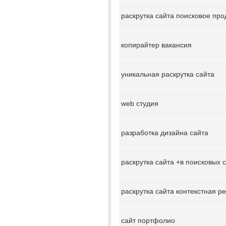
раскрутка сайта поисковое пр
копирайтер вакансия
уникальная раскрутка сайта
web студия
разработка дизайна сайта
раскрутка сайта +в поисковых 
раскрутка сайта контекстная р
сайт портфолио