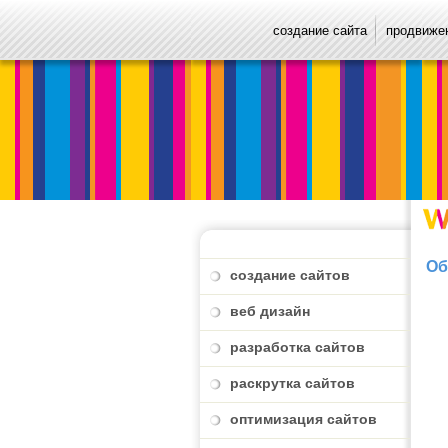
создание сайта
продвижен
Об
создание сайтов
веб дизайн
разработка сайтов
раскрутка сайтов
оптимизация сайтов