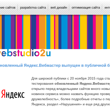
ие сайтов
разработка сайта
веб дизайн
оптимизация сайта
инт
новленный Яндекс.Вебмастер выпущен в публичной б
Для широкой публики с 20 ноября 2015 года ста
тестирования
обновленный Яндекс.Вебмасте
открыло перед владельцами сайтов много новых
новинок сервиса можно назвать функцию прове
дружелюбность», более подробные отчеты о пе
Яндекса, раздел «Нарушения» и еще ряд други