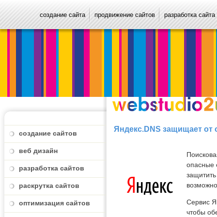
создание сайта
продвижение сайтов
разработка сайта
Яндекс.DNS защищает от 
создание сайтов
веб дизайн
Поискова
опасные 
разработка сайтов
защитить
возможно
раскрутка сайтов
Сервис Я
оптимизация сайтов
чтобы об