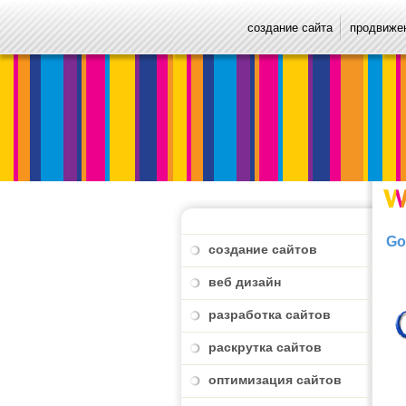
создание сайта
продвижен
Go
создание сайтов
веб дизайн
разработка сайтов
раскрутка сайтов
оптимизация сайтов