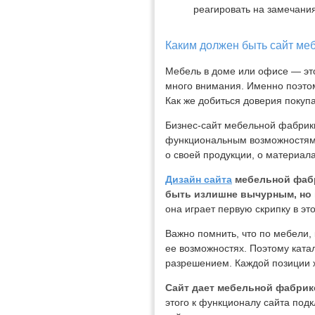
реагировать на замечания
Каким должен быть сайт ме
Мебель в доме или офисе — это
много внимания. Именно поэто
Как же добиться доверия покуп
Бизнес-сайт мебельной фабрик
функциональным возможностям 
о своей продукции, о материалах
Дизайн сайта
мебельной фабр
быть излишне вычурным, но 
она играет первую скрипку в эт
Важно помнить, что по мебели, 
ее возможностях. Поэтому ката
разрешением. Каждой позиции 
Сайт дает мебельной фабрик
этого к функционалу сайта под