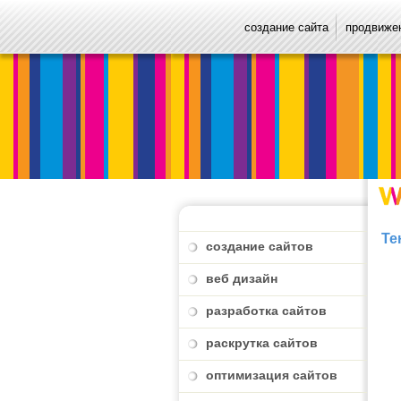
создание сайта
продвижен
Те
создание сайтов
веб дизайн
разработка сайтов
раскрутка сайтов
оптимизация сайтов