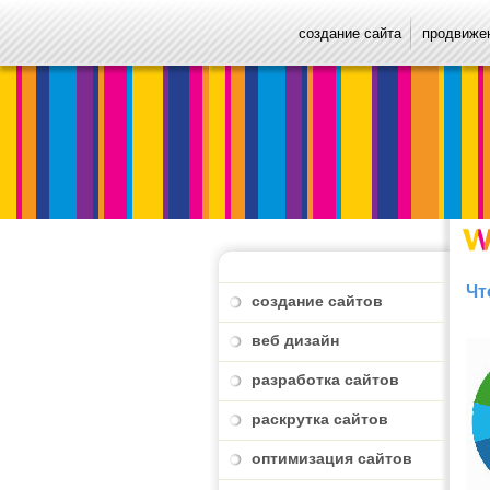
создание сайта
продвижен
Чт
создание сайтов
веб дизайн
разработка сайтов
раскрутка сайтов
оптимизация сайтов