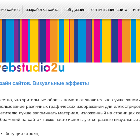
ие сайтов
разработка сайта
веб дизайн
оптимизация сайта
инт
зайн сайтов. Визуальные эффекты
вестно, что зрительные образы помогают значительно лучше запо
пользование различных графических изображений для иллюстриро
етителю лучше запоминать материал, изложенный на страницах сай
бражений на сайтах также часто используются разные визуальные
бегущие строки;