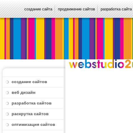
создание сайта
продвижение сайтов
разработка сайта
создание сайтов
веб дизайн
разработка сайтов
раскрутка сайтов
оптимизация сайтов